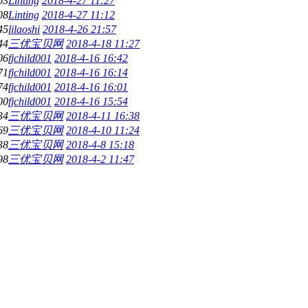
03
Linting
2018-4-27 11:27
08
Linting
2018-4-27 11:12
45
lilaoshi
2018-4-26 21:57
44
三优宝贝网
2018-4-18 11:27
06
fjchild001
2018-4-16 16:42
71
fjchild001
2018-4-16 16:14
74
fjchild001
2018-4-16 16:01
00
fjchild001
2018-4-16 15:54
34
三优宝贝网
2018-4-11 16:38
69
三优宝贝网
2018-4-10 11:24
38
三优宝贝网
2018-4-8 15:18
98
三优宝贝网
2018-4-2 11:47