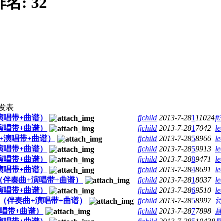
排名:
32
发表
演唱带+曲谱）
fjchild
2013-7-28
1
11024
f
演唱带+曲谱）
fjchild
2013-7-28
1
7042
le
+演唱带+曲谱）
fjchild
2013-7-28
5
8966
le
演唱带+曲谱）
fjchild
2013-7-28
5
9913
le
演唱带+曲谱）
fjchild
2013-7-28
8
9471
le
演唱带+曲谱）
fjchild
2013-7-28
4
8691
le
伴奏曲+演唱带+曲谱）
fjchild
2013-7-28
1
8037
le
演唱带+曲谱）
fjchild
2013-7-28
6
9510
le
（伴奏曲+演唱带+曲谱）
fjchild
2013-7-28
5
8997
唱带+曲谱）
fjchild
2013-7-28
7
7898