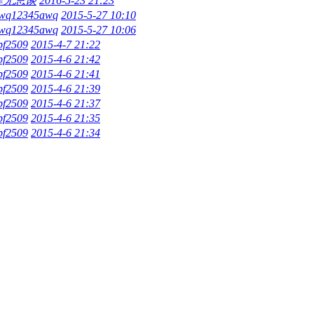
肆无忌谈
2016-5-23 21:23
wq12345awq
2015-5-27 10:10
wq12345awq
2015-5-27 10:06
bf2509
2015-4-7 21:22
bf2509
2015-4-6 21:42
bf2509
2015-4-6 21:41
bf2509
2015-4-6 21:39
bf2509
2015-4-6 21:37
bf2509
2015-4-6 21:35
bf2509
2015-4-6 21:34