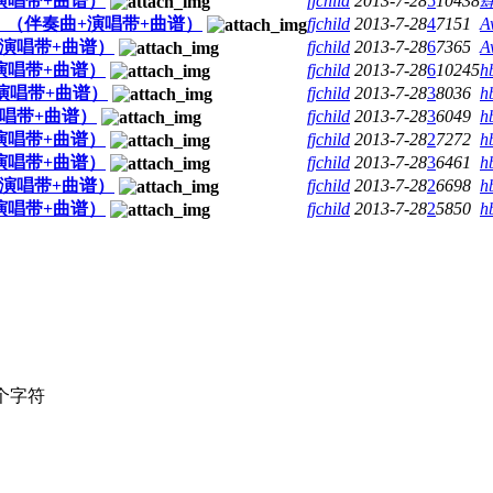
演唱带+曲谱）
fjchild
2013-7-28
5
10438
（伴奏曲+演唱带+曲谱）
fjchild
2013-7-28
4
7151
A
演唱带+曲谱）
fjchild
2013-7-28
6
7365
A
演唱带+曲谱）
fjchild
2013-7-28
6
10245
h
演唱带+曲谱）
fjchild
2013-7-28
3
8036
h
唱带+曲谱）
fjchild
2013-7-28
3
6049
h
演唱带+曲谱）
fjchild
2013-7-28
2
7272
h
演唱带+曲谱）
fjchild
2013-7-28
3
6461
h
演唱带+曲谱）
fjchild
2013-7-28
2
6698
h
演唱带+曲谱）
fjchild
2013-7-28
2
5850
h
个字符